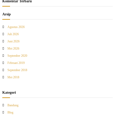
Komentar Terbaru
Arsip
Agustus 2026
Juli 2026
Juni 2026
Mei 2026
September 2020
Februari 2019
September 2018
Mei 2018
Kategori
Bandung
Blog