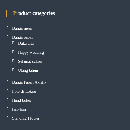
Product categories
Bunga meja
Bunga papan
Duka cita
Happy wedding
Selamat sukses
Ulang tahun
Bunga Papan Akrilik
Foto di Lokasi
Hand buket
lain-lain
Standing Flower