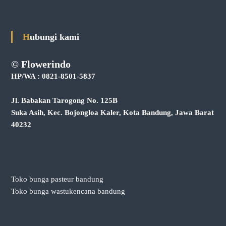
Hubungi kami
© Flowerindo
HP/WA : 0821-8501-5837
Jl. Babakan Tarogong No. 125B
Suka Asih, Kec. Bojongloa Kaler, Kota Bandung, Jawa Barat
40232
Toko bunga pasteur bandung
Toko bunga wastukencana bandung