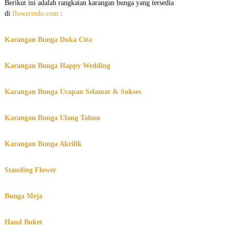
Berikut ini adalah rangkaian karangan bunga yang tersedia
di
flowerindo.com
:
Karangan Bunga Duka Cita
Karangan Bunga Happy Wedding
Karangan Bunga Ucapan Selamat & Sukses
Karangan Bunga Ulang Tahun
Karangan Bunga Akrilik
Standing Flower
Bunga Meja
Hand Buket