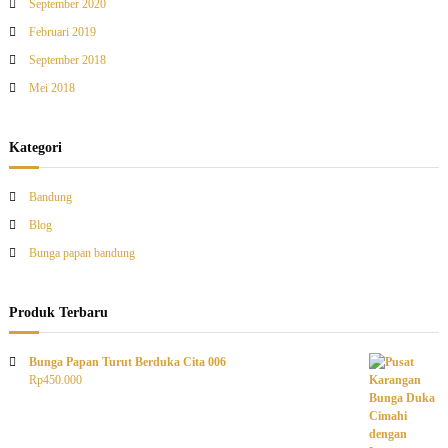
September 2020
Februari 2019
September 2018
Mei 2018
Kategori
Bandung
Blog
Bunga papan bandung
Produk Terbaru
Bunga Papan Turut Berduka Cita 006
Rp
450.000