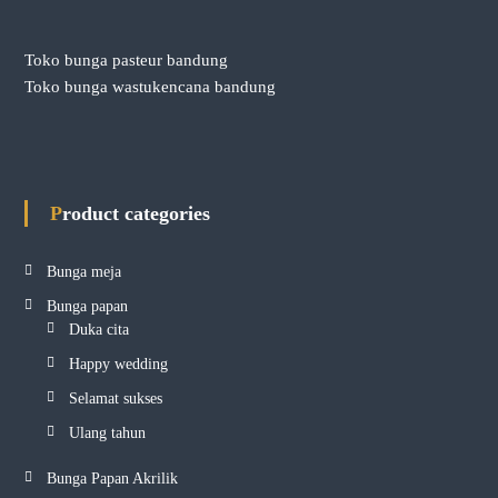
Toko bunga pasteur bandung
Toko bunga wastukencana bandung
Product categories
Bunga meja
Bunga papan
Duka cita
Happy wedding
Selamat sukses
Ulang tahun
Bunga Papan Akrilik