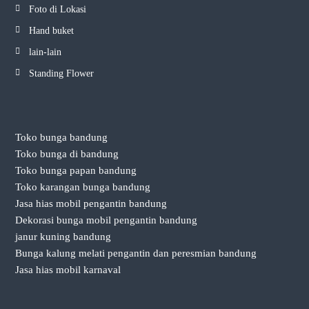
Foto di Lokasi
Hand buket
lain-lain
Standing Flower
Toko bunga bandung
Toko bunga di bandung
Toko bunga papan bandung
Toko karangan bunga bandung
Jasa hias mobil pengantin bandung
Dekorasi bunga mobil pengantin bandung
janur kuning bandung
Bunga kalung melati pengantin dan peresmian bandung
Jasa hias mobil karnaval