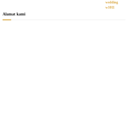
Alamat kami