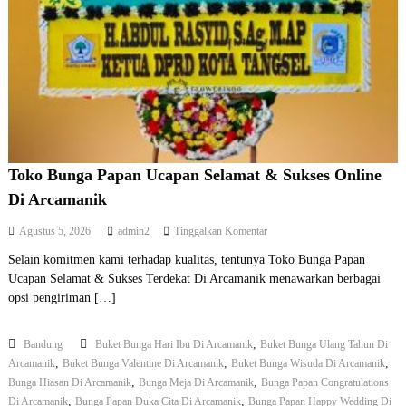
u
n
g
Toko Bunga Papan Ucapan Selamat & Sukses Online
Di Arcamanik
p
Agustus 5, 2026
admin2
Tinggalkan Komentar
a
Selain komitmen kami terhadap kualitas, tentunya Toko Bunga Papan
d
Ucapan Selamat & Sukses Terdekat Di Arcamanik menawarkan berbagai
a
T
opsi pengiriman […]
o
k
,
Bandung
Buket Bunga Hari Ibu Di Arcamanik
Buket Bunga Ulang Tahun Di
o
B
,
,
,
Arcamanik
Buket Bunga Valentine Di Arcamanik
Buket Bunga Wisuda Di Arcamanik
u
,
,
Bunga Hiasan Di Arcamanik
Bunga Meja Di Arcamanik
Bunga Papan Congratulations
n
,
,
Di Arcamanik
Bunga Papan Duka Cita Di Arcamanik
Bunga Papan Happy Wedding Di