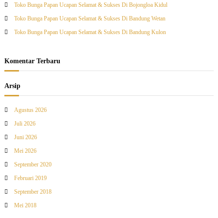
Toko Bunga Papan Ucapan Selamat & Sukses Di Bojongloa Kidul
Toko Bunga Papan Ucapan Selamat & Sukses Di Bandung Wetan
Toko Bunga Papan Ucapan Selamat & Sukses Di Bandung Kulon
Komentar Terbaru
Arsip
Agustus 2026
Juli 2026
Juni 2026
Mei 2026
September 2020
Februari 2019
September 2018
Mei 2018