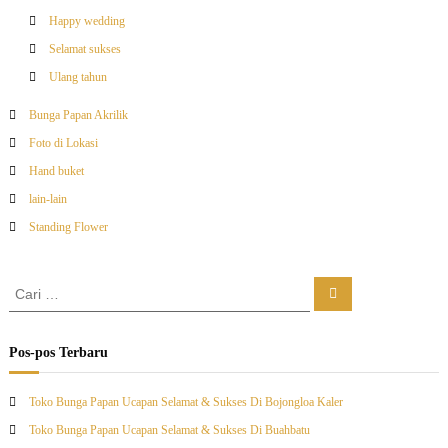
a
n
Happy wedding
g
i
Selamat sukses
k
a
Ulang tahun
Bunga Papan Akrilik
s
Foto di Lokasi
i
Hand buket
lain-lain
p
Standing Flower
o
C
C
s
a
a
r
r
i
i
Pos-pos Terbaru
:
Toko Bunga Papan Ucapan Selamat & Sukses Di Bojongloa Kaler
Toko Bunga Papan Ucapan Selamat & Sukses Di Buahbatu