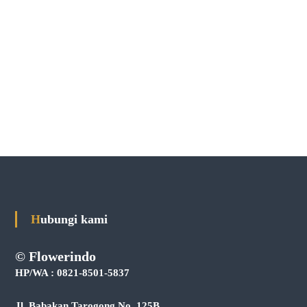
Hubungi kami
© Flowerindo
HP/WA : 0821-8501-5837
Jl. Babakan Tarogong No. 125B