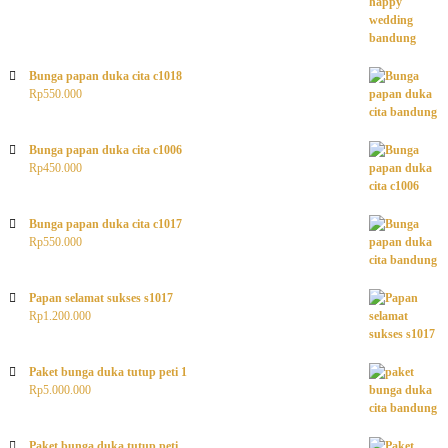
Bunga papan duka cita c1018
Rp
550.000
Bunga papan duka cita c1006
Rp
450.000
Bunga papan duka cita c1017
Rp
550.000
Papan selamat sukses s1017
Rp
1.200.000
Paket bunga duka tutup peti 1
Rp
5.000.000
Paket bunga duka tutup peti