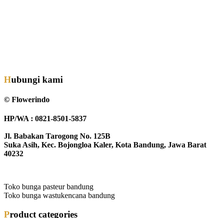
Hubungi kami
© Flowerindo
HP/WA : 0821-8501-5837
Jl. Babakan Tarogong No. 125B
Suka Asih, Kec. Bojongloa Kaler, Kota Bandung, Jawa Barat
40232
Toko bunga pasteur bandung
Toko bunga wastukencana bandung
Product categories