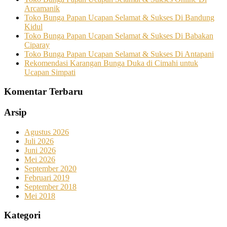
Arcamanik
Toko Bunga Papan Ucapan Selamat & Sukses Di Bandung
Kidul
Toko Bunga Papan Ucapan Selamat & Sukses Di Babakan
Ciparay
Toko Bunga Papan Ucapan Selamat & Sukses Di Antapani
Rekomendasi Karangan Bunga Duka di Cimahi untuk
Ucapan Simpati
Komentar Terbaru
Arsip
Agustus 2026
Juli 2026
Juni 2026
Mei 2026
September 2020
Februari 2019
September 2018
Mei 2018
Kategori