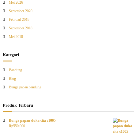
Mei 2026
September 2020
Februari 2019
September 2018
Mei 2018
Kategori
Bandung
Blog
Bunga papan bandung
Produk Terbaru
Bunga papan duka cita c1005
Rp
550.000