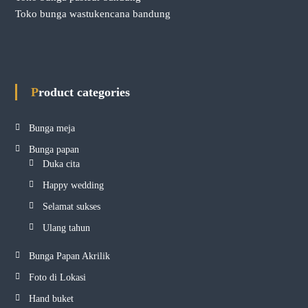
Toko bunga wastukencana bandung
Product categories
Bunga meja
Bunga papan
Duka cita
Happy wedding
Selamat sukses
Ulang tahun
Bunga Papan Akrilik
Foto di Lokasi
Hand buket