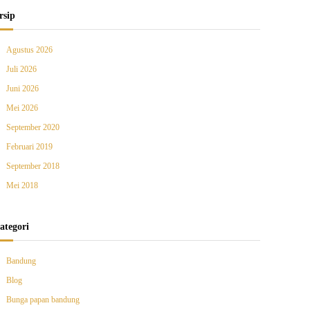
rsip
Agustus 2026
Juli 2026
Juni 2026
Mei 2026
September 2020
Februari 2019
September 2018
Mei 2018
ategori
Bandung
Blog
Bunga papan bandung