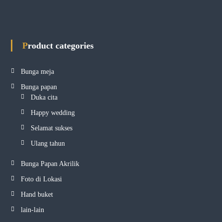
Product categories
Bunga meja
Bunga papan
Duka cita
Happy wedding
Selamat sukses
Ulang tahun
Bunga Papan Akrilik
Foto di Lokasi
Hand buket
lain-lain