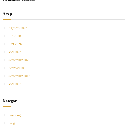
Arsip
Agustus 2026
Juli 2026
Juni 2026
Mei 2026
September 2020
Februari 2019
September 2018
Mei 2018
Kategori
Bandung
Blog