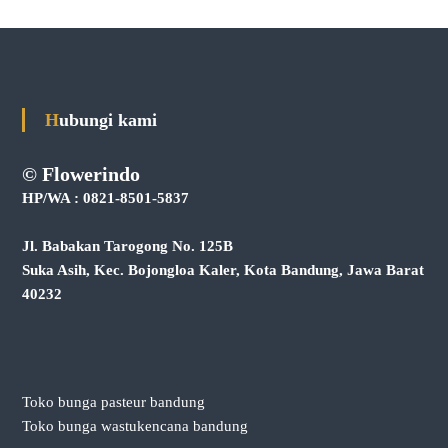
Hubungi kami
© Flowerindo
HP/WA : 0821-8501-5837
Jl. Babakan Tarogong No. 125B
Suka Asih, Kec. Bojongloa Kaler, Kota Bandung, Jawa Barat
40232
Toko bunga pasteur bandung
Toko bunga wastukencana bandung