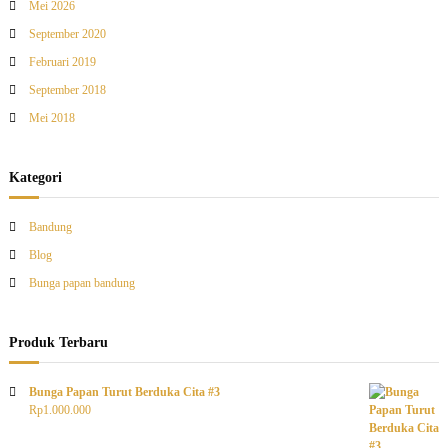
Mei 2026
September 2020
Februari 2019
September 2018
Mei 2018
Kategori
Bandung
Blog
Bunga papan bandung
Produk Terbaru
Bunga Papan Turut Berduka Cita #3
Rp
1.000.000