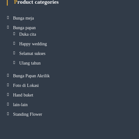
Product categories
Bunga meja
Bunga papan
Duka cita
Happy wedding
Selamat sukses
Ulang tahun
Bunga Papan Akrilik
Foto di Lokasi
Hand buket
lain-lain
Standing Flower