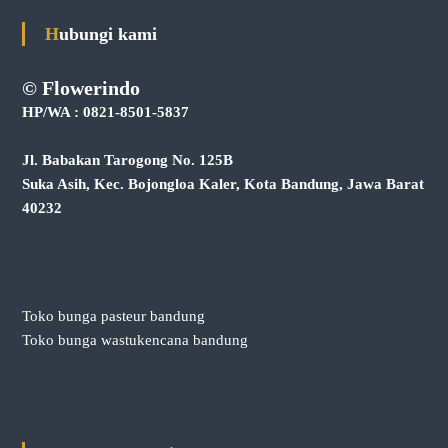
Hubungi kami
© Flowerindo
HP/WA : 0821-8501-5837
Jl. Babakan Tarogong No. 125B
Suka Asih, Kec. Bojongloa Kaler, Kota Bandung, Jawa Barat
40232
Toko bunga pasteur bandung
Toko bunga wastukencana bandung