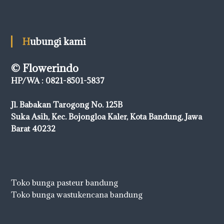
Hubungi kami
© Flowerindo
HP/WA : 0821-8501-5837
Jl. Babakan Tarogong No. 125B
Suka Asih, Kec. Bojongloa Kaler, Kota Bandung, Jawa
Barat 40232
Toko bunga pasteur bandung
Toko bunga wastukencana bandung