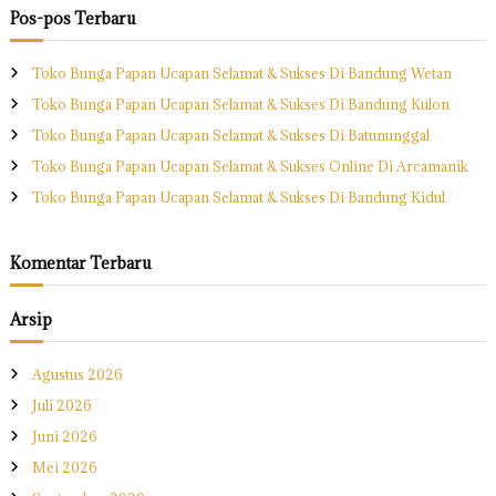
i
Pos-pos Terbaru
:
Toko Bunga Papan Ucapan Selamat & Sukses Di Bandung Wetan
Toko Bunga Papan Ucapan Selamat & Sukses Di Bandung Kulon
Toko Bunga Papan Ucapan Selamat & Sukses Di Batununggal
Toko Bunga Papan Ucapan Selamat & Sukses Online Di Arcamanik
Toko Bunga Papan Ucapan Selamat & Sukses Di Bandung Kidul
Komentar Terbaru
Arsip
Agustus 2026
Juli 2026
Juni 2026
Mei 2026